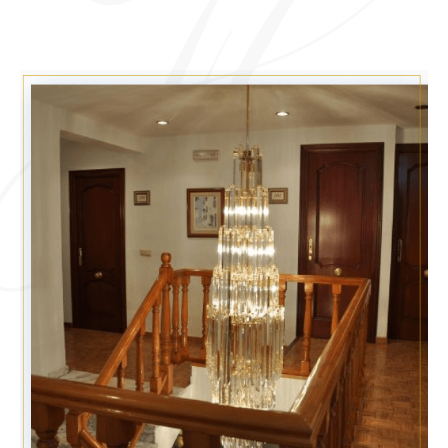
Hab. Estándar con terraza de matrimonio
No está disponible para estas fechas
Buscar fechas alternativas