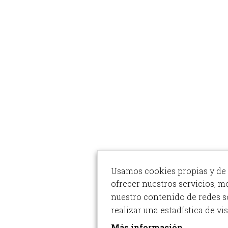
Usamos cookies propias y de 
ofrecer nuestros servicios, m
nuestro contenido de redes s
realizar una estadística de vis
Más información