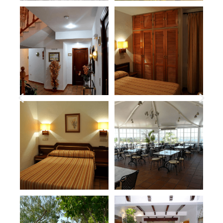
GALERÍA